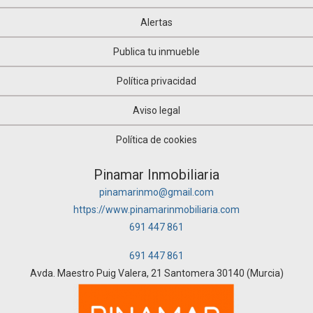
Alertas
Publica tu inmueble
Política privacidad
Aviso legal
Política de cookies
Pinamar Inmobiliaria
pinamarinmo@gmail.com
https://www.pinamarinmobiliaria.com
691 447 861
691 447 861
Avda. Maestro Puig Valera, 21 Santomera 30140 (Murcia)