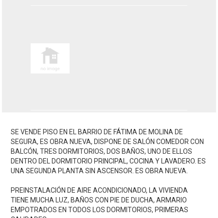
SE VENDE PISO EN EL BARRIO DE FÁTIMA DE MOLINA DE
SEGURA, ES OBRA NUEVA, DISPONE DE SALÓN COMEDOR CON
BALCÓN, TRES DORMITORIOS, DOS BAÑOS, UNO DE ELLOS
DENTRO DEL DORMITORIO PRINCIPAL, COCINA Y LAVADERO. ES
UNA SEGUNDA PLANTA SIN ASCENSOR. ES OBRA NUEVA.
PREINSTALACIÓN DE AIRE ACONDICIONADO, LA VIVIENDA
TIENE MUCHA LUZ, BAÑOS CON PIE DE DUCHA, ARMARIO
EMPOTRADOS EN TODOS LOS DORMITORIOS, PRIMERAS