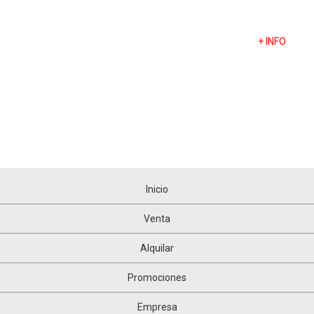
+ INFO
Inicio
Venta
Alquilar
Promociones
Empresa