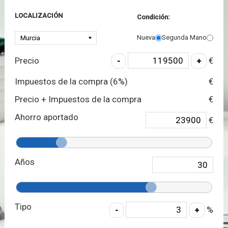
LOCALIZACIÓN
Condición:
Nueva
Segunda Mano
Precio
€
Impuestos de la compra (
6
%)
€
Precio + Impuestos de la compra
€
Ahorro aportado
€
Años
Tipo
%