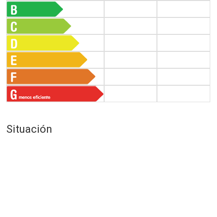
Situación