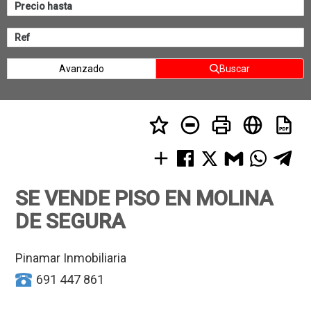
Avanzado
Buscar
SE VENDE PISO EN MOLINA
DE SEGURA
Pinamar Inmobiliaria
691 447 861