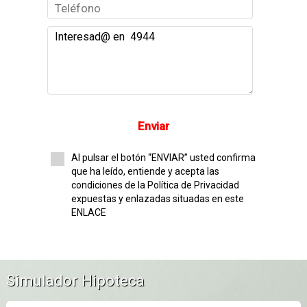
Enviar
Al pulsar el botón “ENVIAR” usted confirma
que ha leído, entiende y acepta las
condiciones de la Política de Privacidad
expuestas y enlazadas situadas en este
ENLACE
Simulador Hipoteca