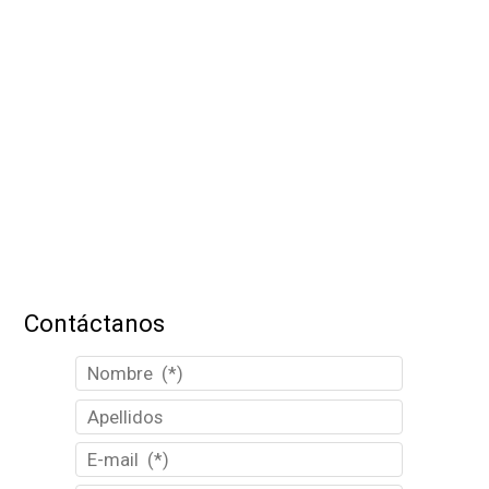
Contáctanos