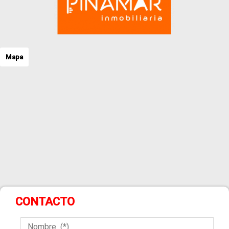
Mapa
CONTACTO