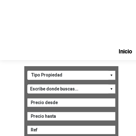
Inicio