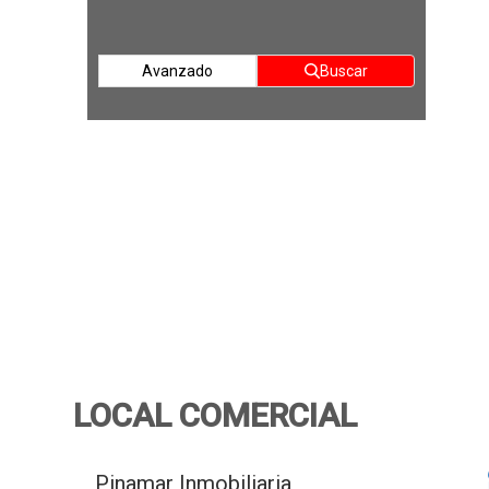
Avanzado
Buscar
LOCAL COMERCIAL
Pinamar Inmobiliaria