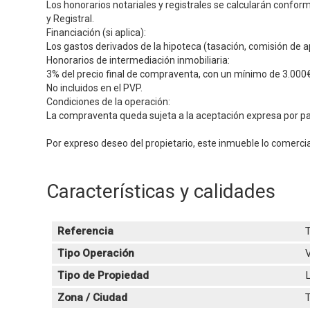
Los honorarios notariales y registrales se calcularán conform
y Registral.
Financiación (si aplica):
Los gastos derivados de la hipoteca (tasación, comisión de 
Honorarios de intermediación inmobiliaria:
3% del precio final de compraventa, con un mínimo de 3.000€
No incluidos en el PVP.
Condiciones de la operación:
La compraventa queda sujeta a la aceptación expresa por pa
Por expreso deseo del propietario, este inmueble lo comerci
Características y calidades
Referencia
Tipo Operación
Tipo de Propiedad
L
Zona / Ciudad
T