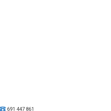
691 447 861